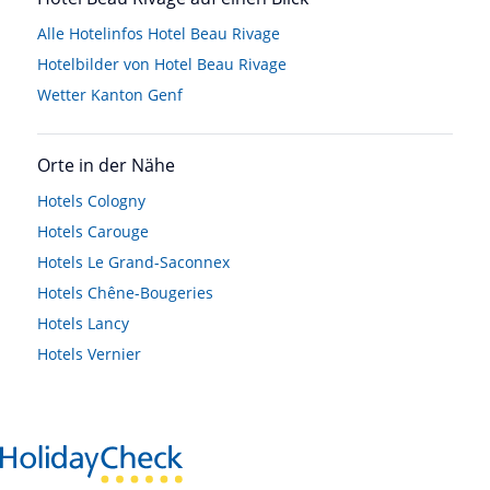
Alle Hotelinfos Hotel Beau Rivage
Hotelbilder von Hotel Beau Rivage
Wetter Kanton Genf
Orte in der Nähe
Hotels
Cologny
Hotels
Carouge
Hotels
Le Grand-Saconnex
Hotels
Chêne-Bougeries
Hotels
Lancy
Hotels
Vernier