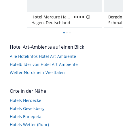
Hotel Mercure Hagen
Hagen, Deutschland
Schmallen
Hotel Art-Ambiente auf einen Blick
Alle Hotelinfos Hotel Art-Ambiente
Hotelbilder von Hotel Art-Ambiente
Wetter Nordrhein-Westfalen
Orte in der Nähe
Hotels
Herdecke
Hotels
Gevelsberg
Hotels
Ennepetal
Hotels
Wetter (Ruhr)