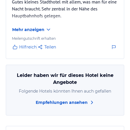
Gutes kleines Stadthotel mit allem, was man für eine
Nacht braucht. Sehr zentral in der Nähe des
Hauptbahnhofs gelegen.
Mehr anzeigen
Meilengutschrift erhalten
Hilfreich
Teilen
Leider haben wir für dieses Hotel keine
Angebote
Folgende Hotels könnten Ihnen auch gefallen
Empfehlungen ansehen