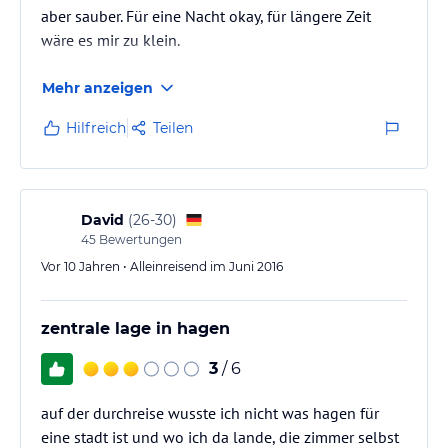
aber sauber. Für eine Nacht okay, für längere Zeit
wäre es mir zu klein.
Mehr anzeigen
Hilfreich
Teilen
David
(
26-30
)
45
Bewertungen
Vor 10 Jahren • Alleinreisend im Juni 2016
zentrale lage in hagen
3
/ 6
auf der durchreise wusste ich nicht was hagen für
eine stadt ist und wo ich da lande, die zimmer selbst