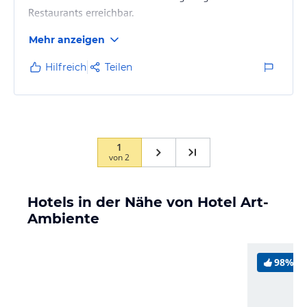
Restaurants erreichbar.
Mehr anzeigen
Hilfreich
Teilen
1
von
2
Hotels in der Nähe von Hotel Art-
Ambiente
98%