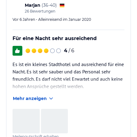
Marjan
(
36-40
)
26
Bewertungen
Vor 6 Jahren • Alleinreisend im Januar 2020
Für eine Nacht sehr ausreichend
4
/ 6
Es ist ein kleines Stadthotel und ausreichend für eine
Nacht. Es ist sehr sauber und das Personal sehr
freundlich. Es darf nicht viel Erwartet und auch keine
hohen Ansprüche gestellt werden.
Mehr anzeigen
Meilengutschrift erhalten