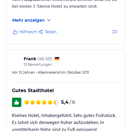
bei einem 2-Sterne Hotel zu erwarten sind.
Mehr anzeigen
Hilfreich
Teilen
Frank
(
46-50
)
13
Bewertungen
Vor 13 Jahren • Alleinreisend im Oktober 2011
Gutes Stadthotel
5,4
/ 6
Kleines Hotel, Inhabergeführt. Sehr gutes Frühstück.
Es lohnt sich deswegen früher aufzustehen. In
unmittelbarer Nähe sind zu Fuß genügend