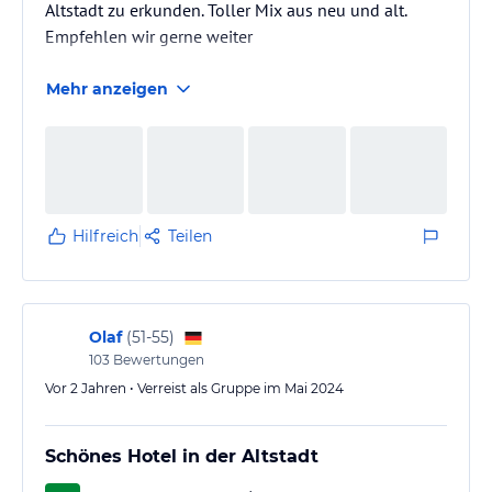
Altstadt zu erkunden. Toller Mix aus neu und alt.
Empfehlen wir gerne weiter
Mehr anzeigen
Hilfreich
Teilen
Olaf
(
51-55
)
103
Bewertungen
Vor 2 Jahren • Verreist als Gruppe im Mai 2024
Schönes Hotel in der Altstadt