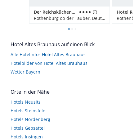
Der Reichsküchenmeister - Das Herz von Rothenburg
Rothenburg ob der Tauber, Deutschland
Hotel Altes Brauhaus auf einen Blick
Alle Hotelinfos Hotel Altes Brauhaus
Hotelbilder von Hotel Altes Brauhaus
Wetter Bayern
Orte in der Nähe
Hotels
Neusitz
Hotels
Steinsfeld
Hotels
Nordenberg
Hotels
Gebsattel
Hotels
Insingen