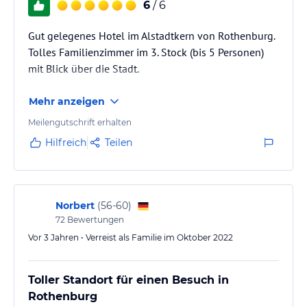
6
/ 6
Gut gelegenes Hotel im Alstadtkern von Rothenburg.
Tolles Familienzimmer im 3. Stock (bis 5 Personen)
mit Blick über die Stadt.
Mehr anzeigen
Meilengutschrift erhalten
Hilfreich
Teilen
Norbert
(
56-60
)
72
Bewertungen
Vor 3 Jahren • Verreist als Familie im Oktober 2022
Toller Standort für einen Besuch in
Rothenburg