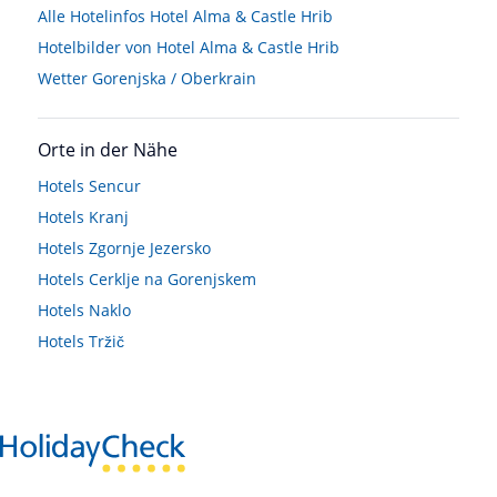
Alle Hotelinfos Hotel Alma & Castle Hrib
Hotelbilder von Hotel Alma & Castle Hrib
Wetter Gorenjska / Oberkrain
Orte in der Nähe
Hotels
Sencur
Hotels
Kranj
Hotels
Zgornje Jezersko
Hotels
Cerklje na Gorenjskem
Hotels
Naklo
Hotels
Tržič