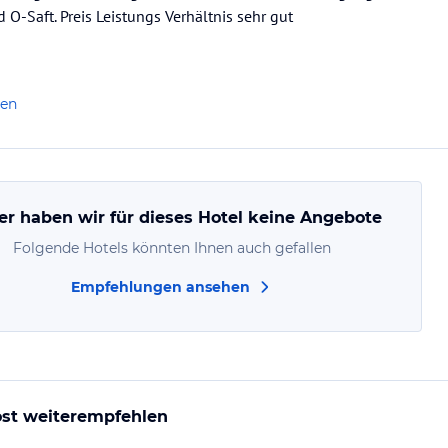
 O-Saft. Preis Leistungs Verhältnis sehr gut
len
er haben wir für dieses Hotel keine Angebote
Folgende Hotels könnten Ihnen auch gefallen
Empfehlungen ansehen
st weiterempfehlen