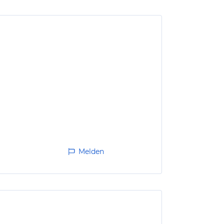
Melden