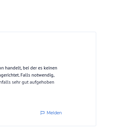
on handelt, bei der es keinen
gerichtet. Falls notwendig,
nfalls sehr gut aufgehoben
Melden