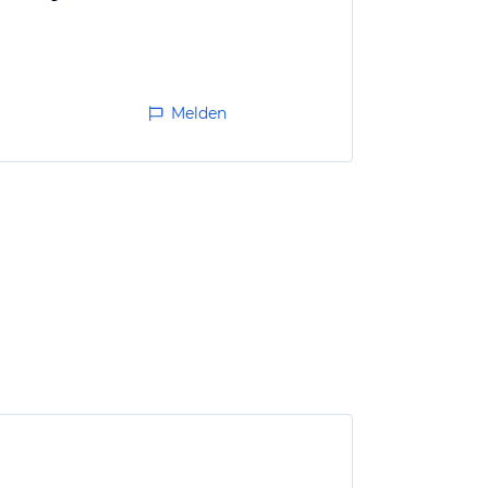
Melden