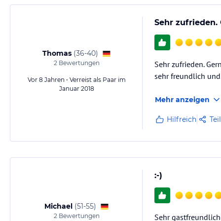
Sehr zufrieden.
Thomas
(
36-40
)
2
Bewertungen
Sehr zufrieden. Ger
sehr freundlich und 
Vor 8 Jahren • Verreist als Paar im
Januar 2018
Mehr anzeigen
Hilfreich
Tei
:-)
Michael
(
51-55
)
2
Bewertungen
Sehr gastfreundlich