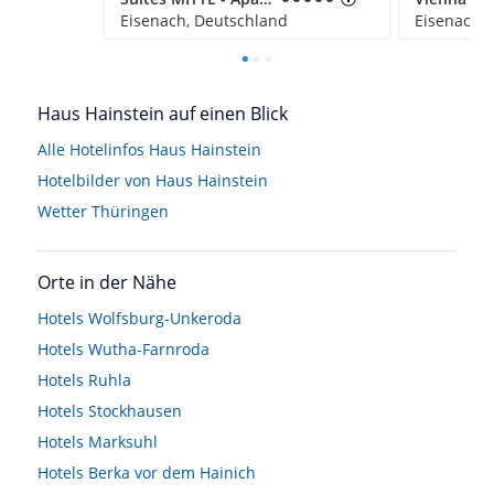
Eisenach, Deutschland
Eisenach,
Haus Hainstein auf einen Blick
Alle Hotelinfos Haus Hainstein
Hotelbilder von Haus Hainstein
Wetter Thüringen
Orte in der Nähe
Hotels
Wolfsburg-Unkeroda
Hotels
Wutha-Farnroda
Hotels
Ruhla
Hotels
Stockhausen
Hotels
Marksuhl
Hotels
Berka vor dem Hainich