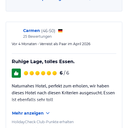
Carmen
(
46-50
)
25
Bewertungen
Vor 4 Monaten • Verreist als Paar im April 2026
Ruhige Lage, tolles Essen.
6
/ 6
Naturnahes Hotel, perfekt zum erholen, wir haben
dieses Hotel nach diesen Kriterien ausgesucht. Essen
ist ebenfalls sehr toll
Mehr anzeigen
HolidayCheck Club-Punkte erhalten