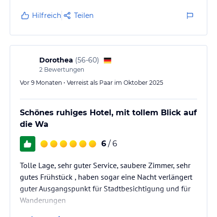
Hilfreich
Teilen
Dorothea
(
56-60
)
2
Bewertungen
Vor 9 Monaten • Verreist als Paar im Oktober 2025
Schönes ruhiges Hotel, mit tollem Blick auf
die Wa
6
/ 6
Tolle Lage, sehr guter Service, saubere Zimmer, sehr
gutes Frühstück , haben sogar eine Nacht verlängert
guter Ausgangspunkt für Stadtbesichtigung und für
Wanderungen