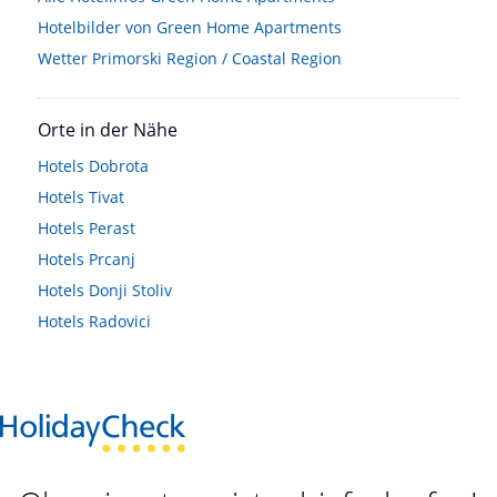
Hotelbilder von Green Home Apartments
Wetter Primorski Region / Coastal Region
Orte in der Nähe
Hotels
Dobrota
Hotels
Tivat
Hotels
Perast
Hotels
Prcanj
Hotels
Donji Stoliv
Hotels
Radovici