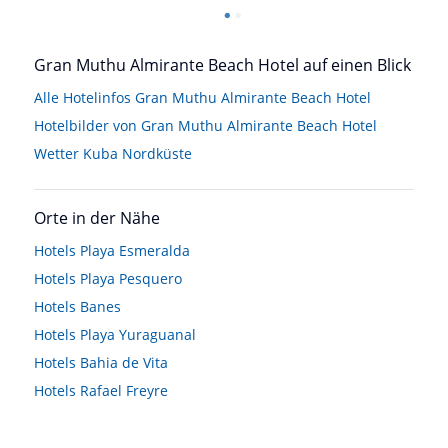
Gran Muthu Almirante Beach Hotel auf einen Blick
Alle Hotelinfos Gran Muthu Almirante Beach Hotel
Hotelbilder von Gran Muthu Almirante Beach Hotel
Wetter Kuba Nordküste
Orte in der Nähe
Hotels
Playa Esmeralda
Hotels
Playa Pesquero
Hotels
Banes
Hotels
Playa Yuraguanal
Hotels
Bahia de Vita
Hotels
Rafael Freyre