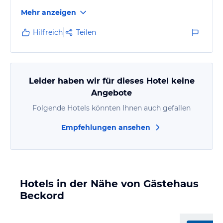
Mehr anzeigen
Hilfreich
Teilen
Leider haben wir für dieses Hotel keine
Angebote
Folgende Hotels könnten Ihnen auch gefallen
Empfehlungen ansehen
Hotels in der Nähe von Gästehaus
Beckord