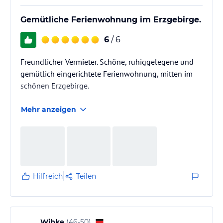
Gemütliche Ferienwohnung im Erzgebirge.
6
/ 6
Freundlicher Vermieter. Schöne, ruhiggelegene und
gemütlich eingerichtete Ferienwohnung, mitten im
schönen Erzgebirge.
Mehr anzeigen
Hilfreich
Teilen
Wibke
(
46-50
)