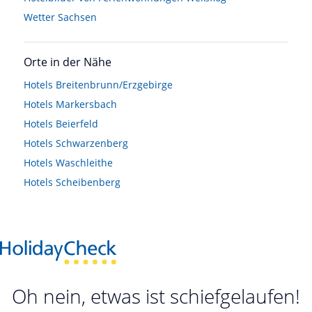
Wetter Sachsen
Orte in der Nähe
Hotels
Breitenbrunn/Erzgebirge
Hotels
Markersbach
Hotels
Beierfeld
Hotels
Schwarzenberg
Hotels
Waschleithe
Hotels
Scheibenberg
Oh nein, etwas ist schiefgelaufen!