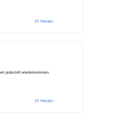
Melden
den jederzeit wiederkommen.
Melden