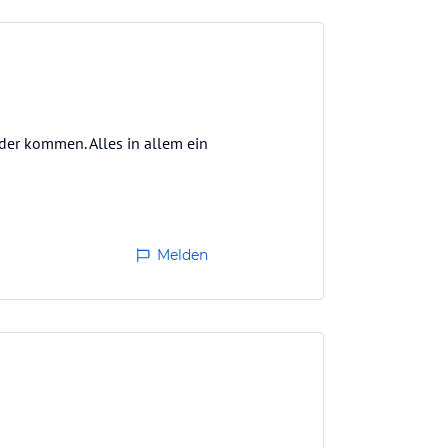
der kommen. Alles in allem ein
Melden