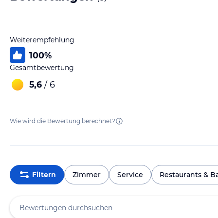
Weiterempfehlung
100
%
Gesamtbewertung
5,6
/ 6
Wie wird die Bewertung berechnet?
Filtern
Zimmer
Service
Restaurants & B