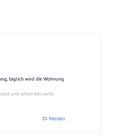
ung, täglich wird die Wohnung
 lässt und schon bei sechs
Melden