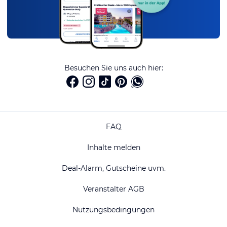
Besuchen Sie uns auch hier:
FAQ
Inhalte melden
Deal-Alarm, Gutscheine uvm.
Veranstalter AGB
Nutzungsbedingungen