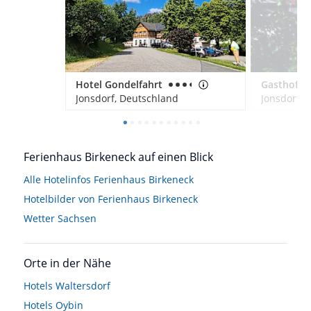
Hotel Gondelfahrt
Jonsdorf, Deutschland
Jonsdorf, 
Ferienhaus Birkeneck auf einen Blick
Alle Hotelinfos Ferienhaus Birkeneck
Hotelbilder von Ferienhaus Birkeneck
Wetter Sachsen
Orte in der Nähe
Hotels
Waltersdorf
Hotels
Oybin