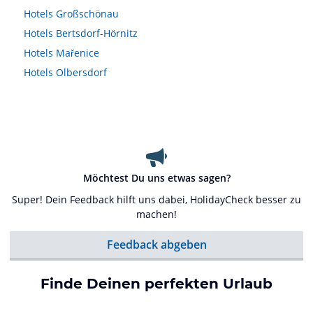
Hotels
Großschönau
Hotels
Bertsdorf-Hörnitz
Hotels
Mařenice
Hotels
Olbersdorf
Möchtest Du uns etwas sagen?
Super! Dein Feedback hilft uns dabei, HolidayCheck besser zu
machen!
Feedback abgeben
Finde Deinen perfekten Urlaub