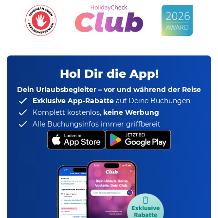
Hol Dir die App!
Dein Urlaubsbegleiter – vor und während der Reise
Exklusive App-Rabatte
auf Deine Buchungen
Komplett kostenlos,
keine Werbung
Alle Buchungsinfos immer griffbereit