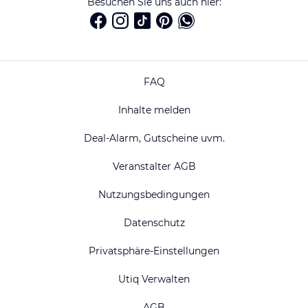
Besuchen Sie uns auch hier:
FAQ
Inhalte melden
Deal-Alarm, Gutscheine uvm.
Veranstalter AGB
Nutzungsbedingungen
Datenschutz
Privatsphäre-Einstellungen
Utiq Verwalten
AGB