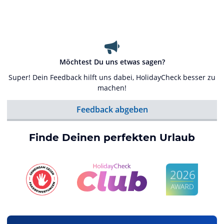
Möchtest Du uns etwas sagen?
Super! Dein Feedback hilft uns dabei, HolidayCheck besser zu
machen!
Feedback abgeben
Finde Deinen perfekten Urlaub