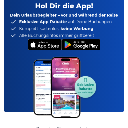
Hol Dir die App!
Dein Urlaubsbegleiter – vor und während der Reise
Exklusive App-Rabatte
auf Deine Buchungen
Komplett kostenlos,
keine Werbung
Alle Buchungsinfos immer griffbereit