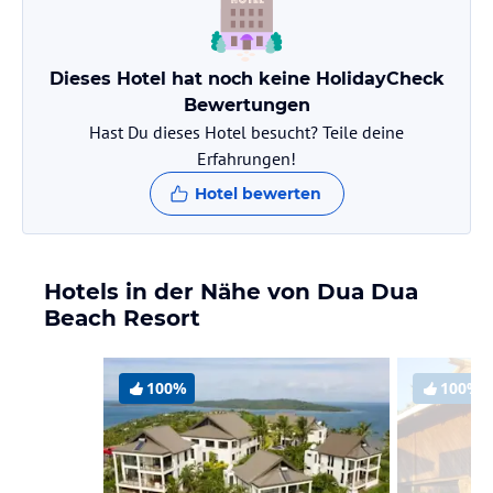
Dieses Hotel hat noch keine HolidayCheck
Bewertungen
Hast Du dieses Hotel besucht? Teile deine
Erfahrungen!
Hotel bewerten
Hotels in der Nähe von Dua Dua
Beach Resort
100%
100%