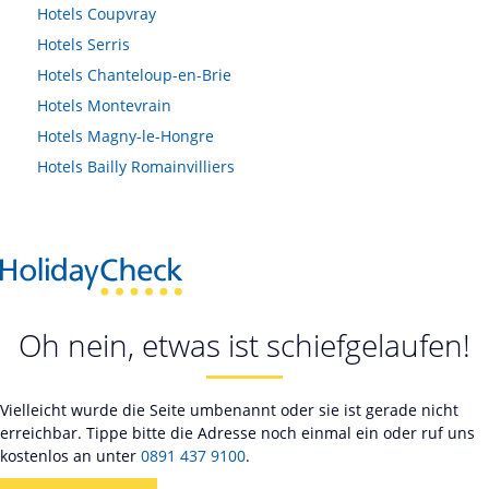
Hotels
Coupvray
Hotels
Serris
Hotels
Chanteloup-en-Brie
Hotels
Montevrain
Hotels
Magny-le-Hongre
Hotels
Bailly Romainvilliers
Oh nein, etwas ist schiefgelaufen!
Vielleicht wurde die Seite umbenannt oder sie ist gerade nicht
erreichbar. Tippe bitte die Adresse noch einmal ein oder ruf uns
kostenlos an unter
0891 437 9100
.