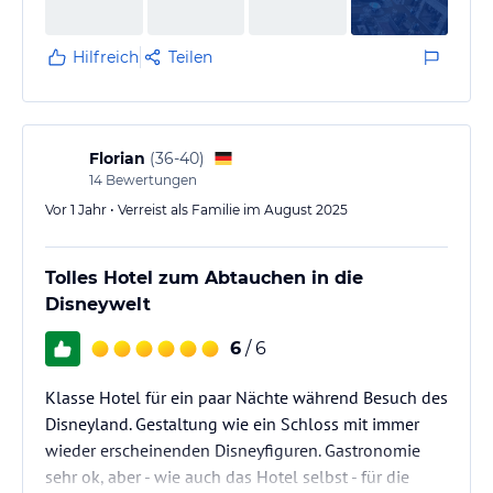
Hilfreich
Teilen
Florian
(
36-40
)
14
Bewertungen
Vor 1 Jahr • Verreist als Familie im August 2025
Tolles Hotel zum Abtauchen in die
Disneywelt
6
/ 6
Klasse Hotel für ein paar Nächte während Besuch des
Disneyland. Gestaltung wie ein Schloss mit immer
wieder erscheinenden Disneyfiguren. Gastronomie
sehr ok, aber - wie auch das Hotel selbst - für die