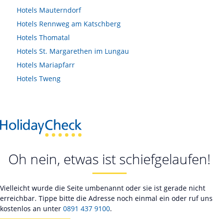
Hotels
Mauterndorf
Hotels
Rennweg am Katschberg
Hotels
Thomatal
Hotels
St. Margarethen im Lungau
Hotels
Mariapfarr
Hotels
Tweng
Oh nein, etwas ist schiefgelaufen!
Vielleicht wurde die Seite umbenannt oder sie ist gerade nicht
erreichbar. Tippe bitte die Adresse noch einmal ein oder ruf uns
kostenlos an unter
0891 437 9100
.