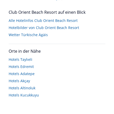
Club Orient Beach Resort auf einen Blick
Alle Hotelinfos Club Orient Beach Resort
Hotelbilder von Club Orient Beach Resort
Wetter Türkische Ägäis
Orte in der Nähe
Hotels
Taylıeli
Hotels
Edremit
Hotels
Adatepe
Hotels
Akçay
Hotels
Altinoluk
Hotels
Kucukkuyu