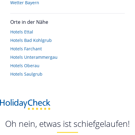
Wetter Bayern
Orte in der Nähe
Hotels
Ettal
Hotels
Bad Kohlgrub
Hotels
Farchant
Hotels
Unterammergau
Hotels
Oberau
Hotels
Saulgrub
Oh nein, etwas ist schiefgelaufen!