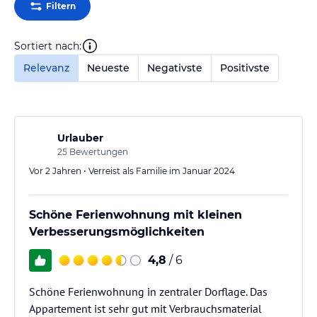
Filtern
Sortiert nach:
Relevanz
Neueste
Negativste
Positivste
Urlauber
25
Bewertungen
Vor 2 Jahren • Verreist als Familie im Januar 2024
Schöne Ferienwohnung mit kleinen
Verbesserungsmöglichkeiten
4,8
/ 6
Schöne Ferienwohnung in zentraler Dorflage. Das
Appartement ist sehr gut mit Verbrauchsmaterial