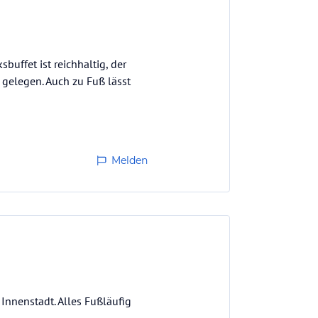
buffet ist reichhaltig, der
e gelegen. Auch zu Fuß lässt
Melden
Innenstadt. Alles Fußläufig