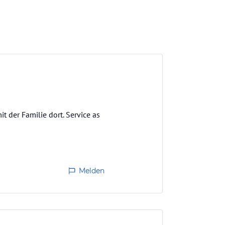
t der Familie dort. Service as
Melden