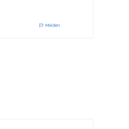
Melden