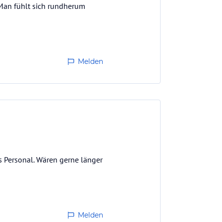
Man fühlt sich rundherum
Melden
Personal. Wären gerne länger
Melden