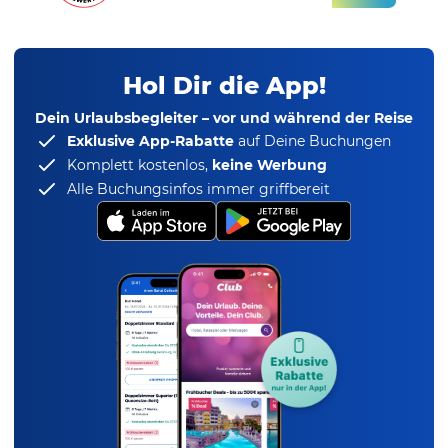
Hol Dir die App!
Dein Urlaubsbegleiter – vor und während der Reise
Exklusive App-Rabatte
auf Deine Buchungen
Komplett kostenlos,
keine Werbung
Alle Buchungsinfos immer griffbereit