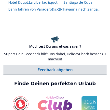
Hotel &quot;La Libertad&quot; in Santiago de Cuba
Bahn fahren von Varadero&#x2F;Havanna nach Santiago de Cuba
Möchtest Du uns etwas sagen?
Super! Dein Feedback hilft uns dabei, HolidayCheck besser zu
machen!
Feedback abgeben
Finde Deinen perfekten Urlaub