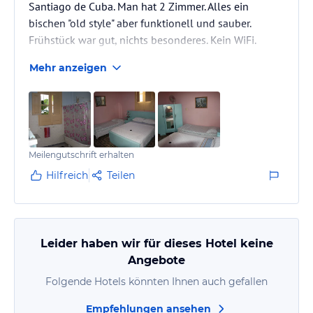
Santiago de Cuba. Man hat 2 Zimmer. Alles ein
bischen "old style" aber funktionell und sauber.
Frühstück war gut, nichts besonderes. Kein WiFi.
Mehr anzeigen
Meilengutschrift erhalten
Hilfreich
Teilen
Leider haben wir für dieses Hotel keine
Angebote
Folgende Hotels könnten Ihnen auch gefallen
Empfehlungen ansehen