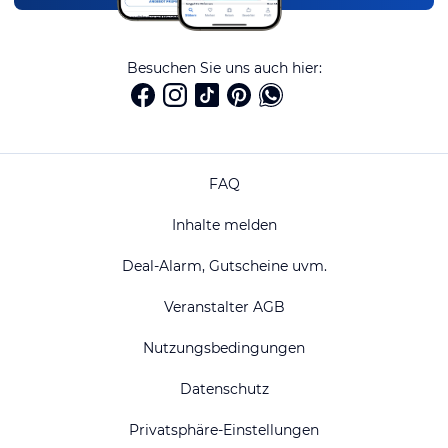
Besuchen Sie uns auch hier:
FAQ
Inhalte melden
Deal-Alarm, Gutscheine uvm.
Veranstalter AGB
Nutzungsbedingungen
Datenschutz
Privatsphäre-Einstellungen