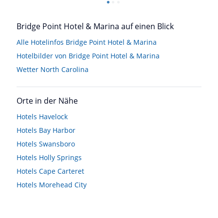
Bridge Point Hotel & Marina auf einen Blick
Alle Hotelinfos Bridge Point Hotel & Marina
Hotelbilder von Bridge Point Hotel & Marina
Wetter North Carolina
Orte in der Nähe
Hotels
Havelock
Hotels
Bay Harbor
Hotels
Swansboro
Hotels
Holly Springs
Hotels
Cape Carteret
Hotels
Morehead City