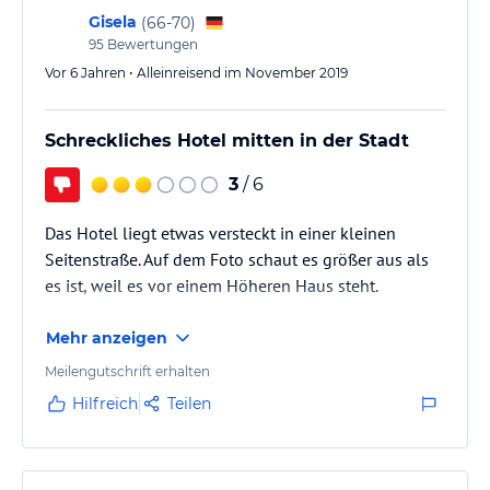
Gisela
(
66-70
)
95
Bewertungen
Vor 6 Jahren • Alleinreisend im November 2019
Schreckliches Hotel mitten in der Stadt
3
/ 6
Das Hotel liegt etwas versteckt in einer kleinen
Seitenstraße. Auf dem Foto schaut es größer aus als
es ist, weil es vor einem Höheren Haus steht.
Mehr anzeigen
Meilengutschrift erhalten
Hilfreich
Teilen