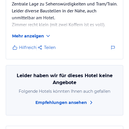
Zentrale Lage zu Sehenswürdigkeiten und Tram/Train.
Leider diverse Baustellen in der Nähe, auch
unmittelbar am Hotel.
Zimmer recht klein (mit zwei Koffern ist es voll).
Mehr anzeigen
Hilfreich
Teilen
Leider haben wir für dieses Hotel keine
Angebote
Folgende Hotels könnten Ihnen auch gefallen
Empfehlungen ansehen