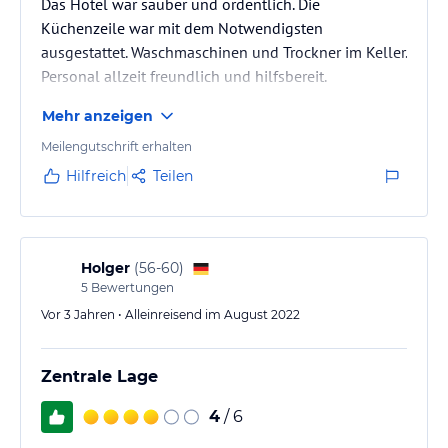
Das Hotel war sauber und ordentlich. Die
Küchenzeile war mit dem Notwendigsten
ausgestattet. Waschmaschinen und Trockner im Keller.
Personal allzeit freundlich und hilfsbereit.
Mehr anzeigen
Meilengutschrift erhalten
Hilfreich
Teilen
Holger
(
56-60
)
5
Bewertungen
Vor 3 Jahren • Alleinreisend im August 2022
Zentrale Lage
4
/ 6