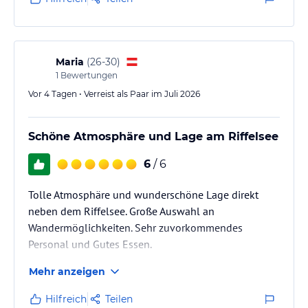
Maria
(
26-30
)
1
Bewertungen
Vor 4 Tagen • Verreist als Paar im Juli 2026
Schöne Atmosphäre und Lage am Riffelsee
6
/ 6
Tolle Atmosphäre und wunderschöne Lage direkt
neben dem Riffelsee. Große Auswahl an
Wandermöglichkeiten. Sehr zuvorkommendes
Personal und Gutes Essen.
Mehr anzeigen
Hilfreich
Teilen