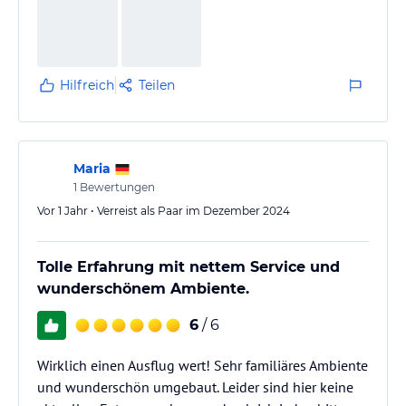
Hilfreich
Teilen
Maria
1
Bewertungen
Vor 1 Jahr • Verreist als Paar im Dezember 2024
Tolle Erfahrung mit nettem Service und
wunderschönem Ambiente.
6
/ 6
Wirklich einen Ausflug wert! Sehr familiäres Ambiente
und wunderschön umgebaut. Leider sind hier keine