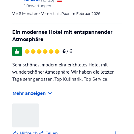
1
Bewertungen
Vor 5 Monaten • Verreist als Paar im Februar 2026
Ein modernes Hotel mit entspannender
Atmosphäre
6
/ 6
Sehr schönes, modern eingerichtetes Hotel mit
wunderschöner Atmosphäre. Wir haben die letzten
Tage sehr genossen. Top Kulinarik, Top Service!
Mehr anzeigen
Hilfreich
Teilen