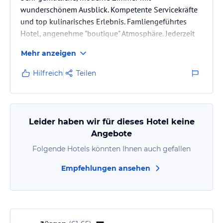
wunderschönem Ausblick. Kompetente Servicekräfte
und top kulinarisches Erlebnis. Famliengeführtes
Hotel, angenehme "boutique" Atmosphäre. Jederzeit
gerne wieder!
Mehr anzeigen
Hilfreich
Teilen
Leider haben wir für dieses Hotel keine
Angebote
Folgende Hotels könnten Ihnen auch gefallen
Empfehlungen ansehen