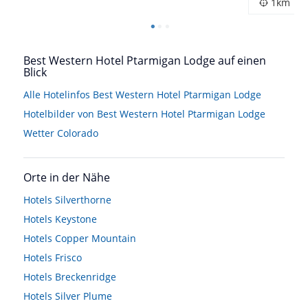
1km
Best Western Hotel Ptarmigan Lodge auf einen
Blick
Alle Hotelinfos Best Western Hotel Ptarmigan Lodge
Hotelbilder von Best Western Hotel Ptarmigan Lodge
Wetter Colorado
Orte in der Nähe
Hotels
Silverthorne
Hotels
Keystone
Hotels
Copper Mountain
Hotels
Frisco
Hotels
Breckenridge
Hotels
Silver Plume