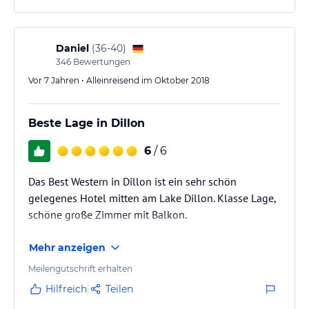
Daniel
(
36-40
)
346
Bewertungen
Vor 7 Jahren • Alleinreisend im Oktober 2018
Beste Lage in Dillon
6
/ 6
Das Best Western in Dillon ist ein sehr schön
gelegenes Hotel mitten am Lake Dillon. Klasse Lage,
schöne große Zimmer mit Balkon.
Mehr anzeigen
Meilengutschrift erhalten
Hilfreich
Teilen