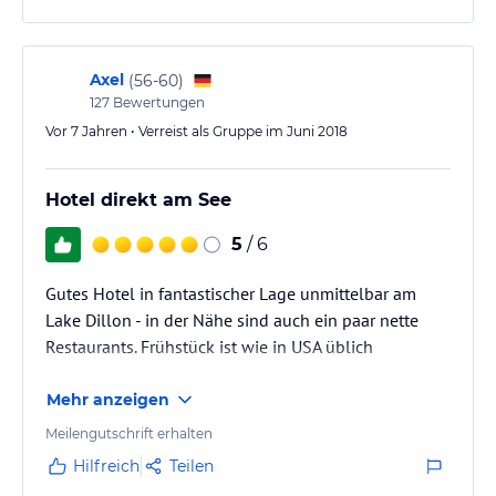
Axel
(
56-60
)
127
Bewertungen
Vor 7 Jahren • Verreist als Gruppe im Juni 2018
Hotel direkt am See
5
/ 6
Gutes Hotel in fantastischer Lage unmittelbar am
Lake Dillon - in der Nähe sind auch ein paar nette
Restaurants. Frühstück ist wie in USA üblich
Mehr anzeigen
Meilengutschrift erhalten
Hilfreich
Teilen