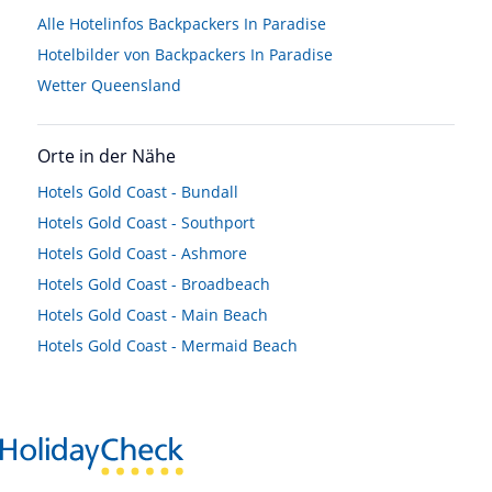
Alle Hotelinfos Backpackers In Paradise
Hotelbilder von Backpackers In Paradise
Wetter Queensland
Orte in der Nähe
Hotels
Gold Coast - Bundall
Hotels
Gold Coast - Southport
Hotels
Gold Coast - Ashmore
Hotels
Gold Coast - Broadbeach
Hotels
Gold Coast - Main Beach
Hotels
Gold Coast - Mermaid Beach