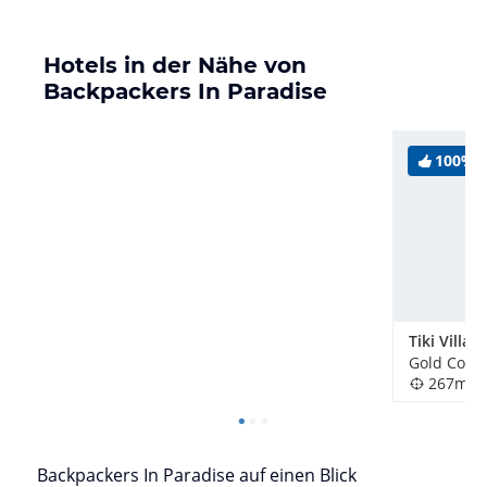
Hotels in der Nähe von
Backpackers In Paradise
100%
267m
Backpackers In Paradise auf einen Blick