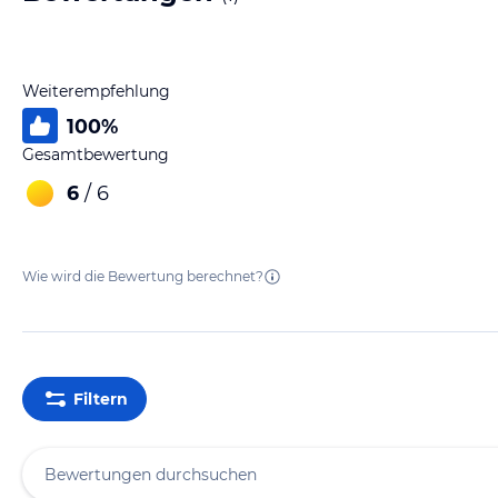
Weiterempfehlung
100
%
Gesamtbewertung
6
/ 6
Wie wird die Bewertung berechnet?
Filtern