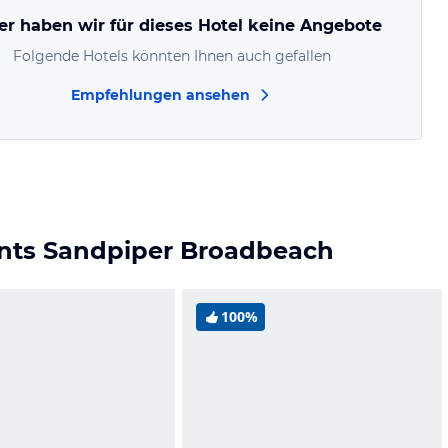
er haben wir für dieses Hotel keine Angebote
Folgende Hotels könnten Ihnen auch gefallen
Empfehlungen ansehen
ents Sandpiper Broadbeach
100%