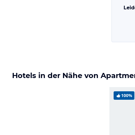
Leid
Hotels in der Nähe von Apartm
100%