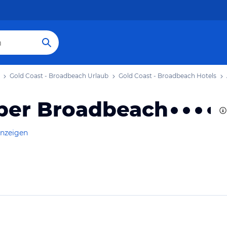
Gold Coast - Broadbeach Urlaub
Gold Coast - Broadbeach Hotels
per Broadbeach
anzeigen