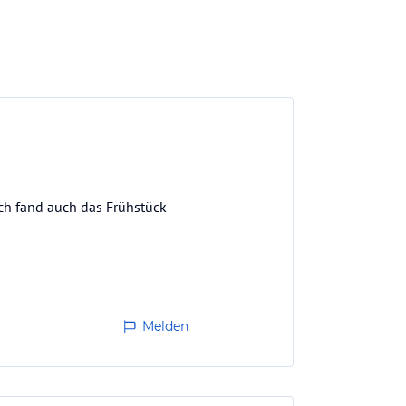
ch fand auch das Frühstück
Melden