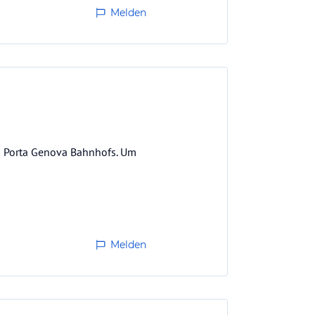
Melden
es Porta Genova Bahnhofs. Um
Melden