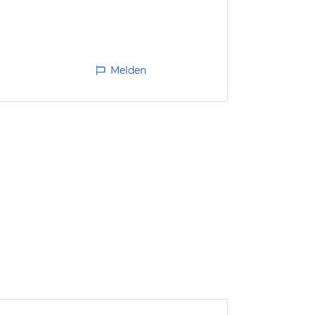
Melden