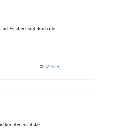
sind. Es überzeugt durch die
Melden
und konnten nicht das