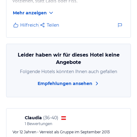
vorziehen, statt Ladis oder Fiss.
Mehr anzeigen
Hilfreich
Teilen
Leider haben wir für dieses Hotel keine
Angebote
Folgende Hotels könnten Ihnen auch gefallen
Empfehlungen ansehen
Claudia
(
36-40
)
1
Bewertungen
Vor 12 Jahren • Verreist als Gruppe im September 2013