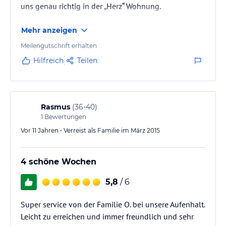
uns genau richtig in der „Herz“ Wohnung.
Mehr anzeigen
Meilengutschrift erhalten
Hilfreich
Teilen
Rasmus
(
36-40
)
1
Bewertungen
Vor 11 Jahren • Verreist als Familie im März 2015
4 schöne Wochen
5,8
/ 6
Super service von der Familie O. bei unsere Aufenhalt.
Leicht zu erreichen und immer freundlich und sehr