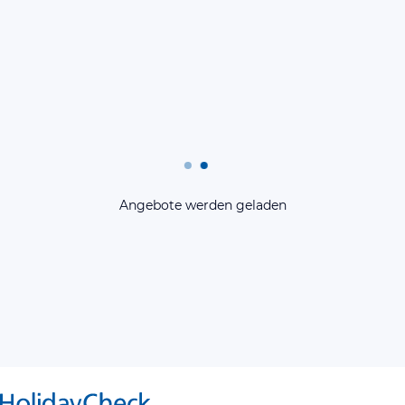
Angebote werden geladen