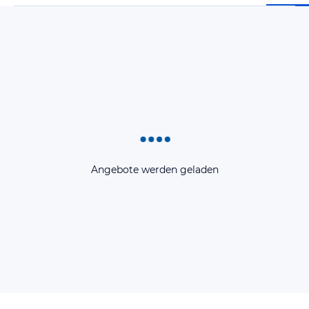
Angebote werden geladen