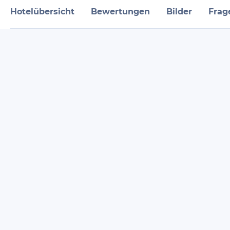
Hotelübersicht
Bewertungen
Bilder
Frag