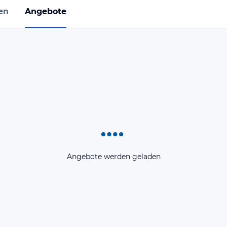
en
Angebote
Angebote werden geladen