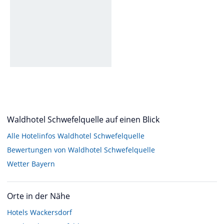
Waldhotel Schwefelquelle auf einen Blick
Alle Hotelinfos Waldhotel Schwefelquelle
Bewertungen von Waldhotel Schwefelquelle
Wetter Bayern
Orte in der Nähe
Hotels
Wackersdorf