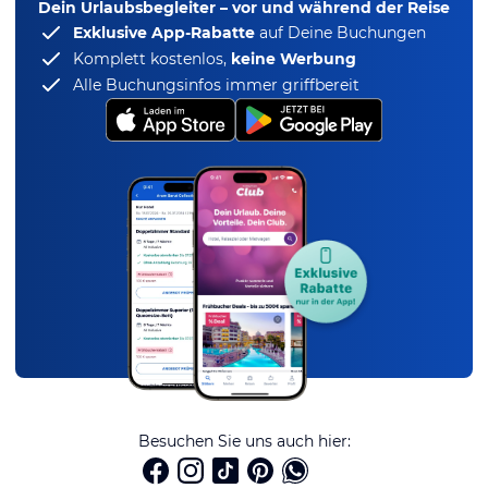
Dein Urlaubsbegleiter – vor und während der Reise
Exklusive App-Rabatte
auf Deine Buchungen
Komplett kostenlos,
keine Werbung
Alle Buchungsinfos immer griffbereit
Besuchen Sie uns auch hier: