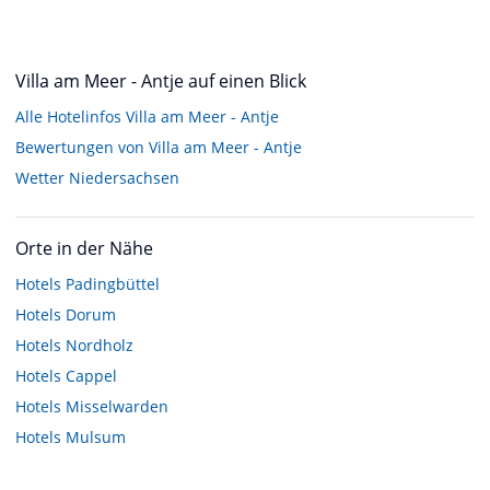
Villa am Meer - Antje auf einen Blick
Alle Hotelinfos Villa am Meer - Antje
Bewertungen von Villa am Meer - Antje
Wetter Niedersachsen
Orte in der Nähe
Hotels
Padingbüttel
Hotels
Dorum
Hotels
Nordholz
Hotels
Cappel
Hotels
Misselwarden
Hotels
Mulsum