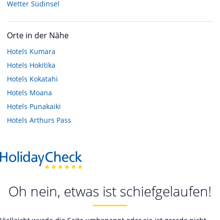
Wetter Südinsel
Orte in der Nähe
Hotels
Kumara
Hotels
Hokitika
Hotels
Kokatahi
Hotels
Moana
Hotels
Punakaiki
Hotels
Arthurs Pass
Oh nein, etwas ist schiefgelaufen!