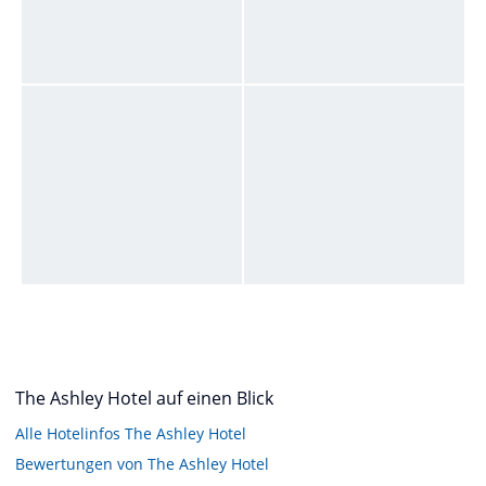
The Ashley Hotel auf einen Blick
Alle Hotelinfos The Ashley Hotel
Bewertungen von The Ashley Hotel