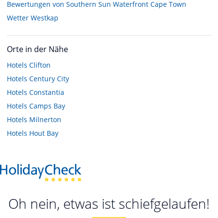
Bewertungen von Southern Sun Waterfront Cape Town
Wetter Westkap
Orte in der Nähe
Hotels
Clifton
Hotels
Century City
Hotels
Constantia
Hotels
Camps Bay
Hotels
Milnerton
Hotels
Hout Bay
Oh nein, etwas ist schiefgelaufen!