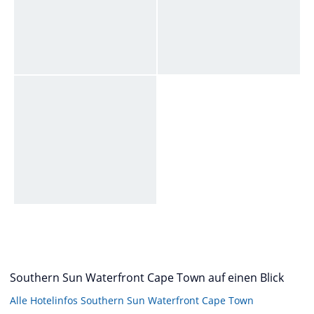
Southern Sun Waterfront Cape Town auf einen Blick
Alle Hotelinfos Southern Sun Waterfront Cape Town