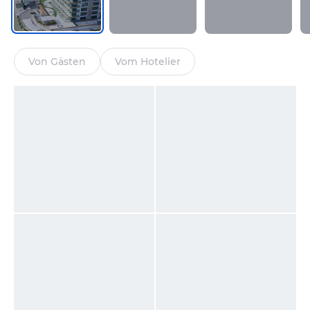
Von Gästen
Vom Hotelier