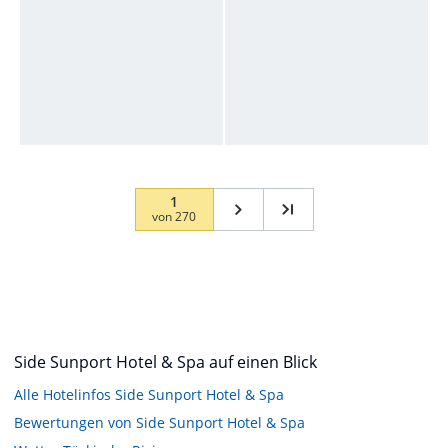
1
von
270
Side Sunport Hotel & Spa auf einen Blick
Alle Hotelinfos Side Sunport Hotel & Spa
Bewertungen von Side Sunport Hotel & Spa