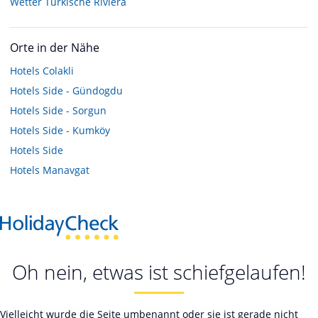
Wetter Türkische Riviera
Orte in der Nähe
Hotels
Colakli
Hotels
Side - Gündogdu
Hotels
Side - Sorgun
Hotels
Side - Kumköy
Hotels
Side
Hotels
Manavgat
Oh nein, etwas ist schiefgelaufen!
Vielleicht wurde die Seite umbenannt oder sie ist gerade nicht