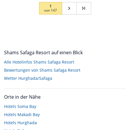
1
von
147
Shams Safaga Resort auf einen Blick
Alle Hotelinfos Shams Safaga Resort
Bewertungen von Shams Safaga Resort
Wetter Hurghada/Safaga
Orte in der Nähe
Hotels
Soma Bay
Hotels
Makadi Bay
Hotels
Hurghada