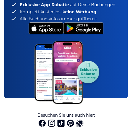
Exklusive App-Rabatte
auf Deine Buchungen
Komplett kostenlos,
keine Werbung
Alle Buchungsinfos immer griffbereit
Besuchen Sie uns auch hier: