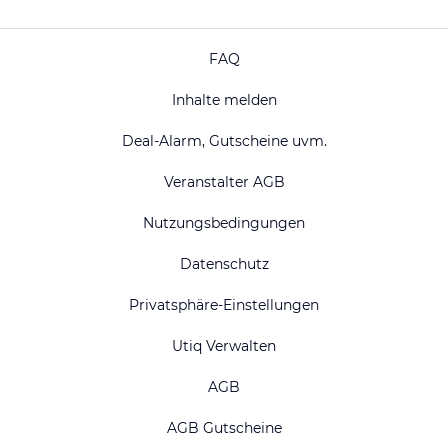
FAQ
Inhalte melden
Deal-Alarm, Gutscheine uvm.
Veranstalter AGB
Nutzungsbedingungen
Datenschutz
Privatsphäre-Einstellungen
Utiq Verwalten
AGB
AGB Gutscheine