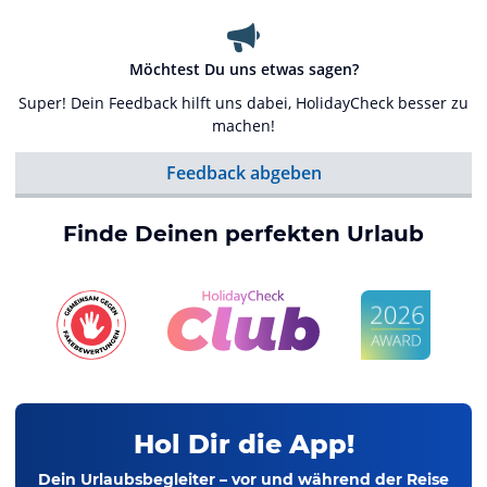
Möchtest Du uns etwas sagen?
Super! Dein Feedback hilft uns dabei, HolidayCheck besser zu
machen!
Feedback abgeben
Finde Deinen perfekten Urlaub
Hol Dir die App!
Dein Urlaubsbegleiter – vor und während der Reise