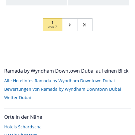
1
von
7
Ramada by Wyndham Downtown Dubai auf einen Blick
Alle Hotelinfos Ramada by Wyndham Downtown Dubai
Bewertungen von Ramada by Wyndham Downtown Dubai
Wetter Dubai
Orte in der Nähe
Hotels
Schardscha