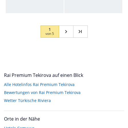
1
von
5
Rai Premium Tekirova auf einen Blick
Alle Hotelinfos Rai Premium Tekirova
Bewertungen von Rai Premium Tekirova
Wetter Türkische Riviera
Orte in der Nähe