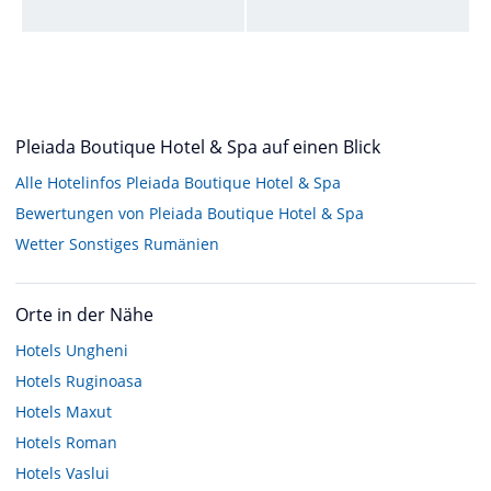
Pleiada Boutique Hotel & Spa auf einen Blick
Alle Hotelinfos Pleiada Boutique Hotel & Spa
Bewertungen von Pleiada Boutique Hotel & Spa
Wetter Sonstiges Rumänien
Orte in der Nähe
Hotels
Ungheni
Hotels
Ruginoasa
Hotels
Maxut
Hotels
Roman
Hotels
Vaslui