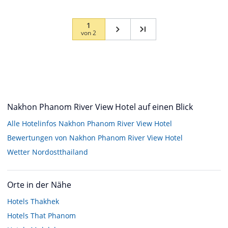
1
von
2
Nakhon Phanom River View Hotel auf einen Blick
Alle Hotelinfos Nakhon Phanom River View Hotel
Bewertungen von Nakhon Phanom River View Hotel
Wetter Nordostthailand
Orte in der Nähe
Hotels
Thakhek
Hotels
That Phanom