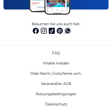
Besuchen Sie uns auch hier:
FAQ
Inhalte melden
Deal-Alarm, Gutscheine uvm.
Veranstalter AGB
Nutzungsbedingungen
Datenschutz