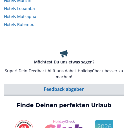
Hotels
Manzini
Hotels
Lobamba
Hotels
Matsapha
Hotels
Bulembu
Möchtest Du uns etwas sagen?
Super! Dein Feedback hilft uns dabei, HolidayCheck besser zu
machen!
Feedback abgeben
Finde Deinen perfekten Urlaub