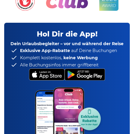
Hol Dir die App!
Dein Urlaubsbegleiter – vor und während der Reise
Exklusive App-Rabatte
auf Deine Buchungen
Komplett kostenlos,
keine Werbung
Alle Buchungsinfos immer griffbereit