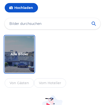
Hochladen
Alle Bilder
Von Gästen
Vom Hotelier