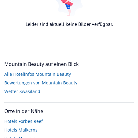
Leider sind aktuell keine Bilder verfügbar.
Mountain Beauty auf einen Blick
Alle Hotelinfos Mountain Beauty
Bewertungen von Mountain Beauty
Wetter Swasiland
Orte in der Nähe
Hotels
Forbes Reef
Hotels
Malkerns