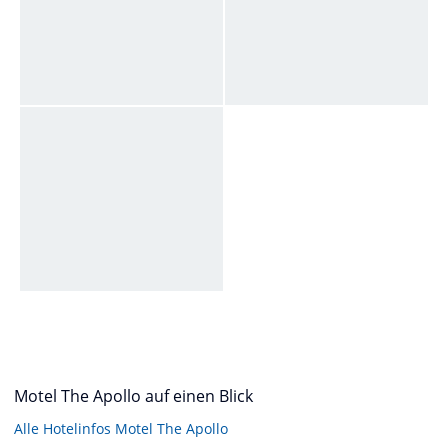
Motel The Apollo auf einen Blick
Alle Hotelinfos Motel The Apollo