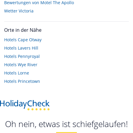
Bewertungen von Motel The Apollo
Wetter Victoria
Orte in der Nähe
Hotels
Cape Otway
Hotels
Lavers Hill
Hotels
Pennyroyal
Hotels
Wye River
Hotels
Lorne
Hotels
Princetown
Oh nein, etwas ist schiefgelaufen!