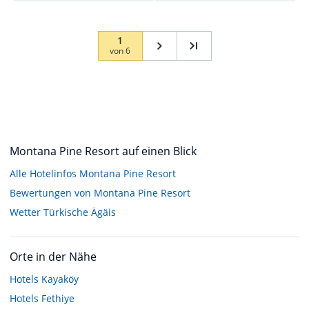
1
von
6
Montana Pine Resort auf einen Blick
Alle Hotelinfos Montana Pine Resort
Bewertungen von Montana Pine Resort
Wetter Türkische Ägäis
Orte in der Nähe
Hotels
Kayaköy
Hotels
Fethiye