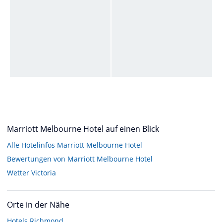
Marriott Melbourne Hotel auf einen Blick
Alle Hotelinfos Marriott Melbourne Hotel
Bewertungen von Marriott Melbourne Hotel
Wetter Victoria
Orte in der Nähe
Hotels
Richmond