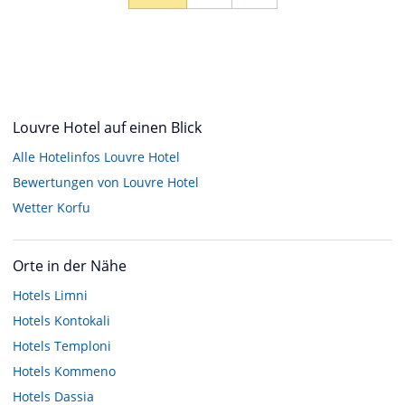
Louvre Hotel auf einen Blick
Alle Hotelinfos Louvre Hotel
Bewertungen von Louvre Hotel
Wetter Korfu
Orte in der Nähe
Hotels
Limni
Hotels
Kontokali
Hotels
Temploni
Hotels
Kommeno
Hotels
Dassia