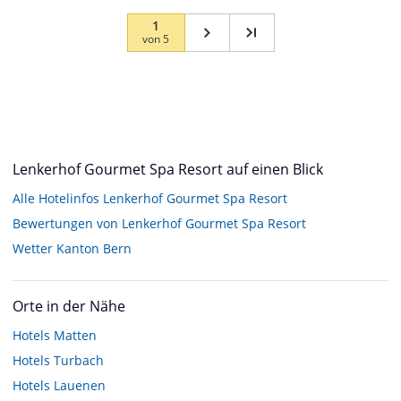
1
von
5
Lenkerhof Gourmet Spa Resort auf einen Blick
Alle Hotelinfos Lenkerhof Gourmet Spa Resort
Bewertungen von Lenkerhof Gourmet Spa Resort
Wetter Kanton Bern
Orte in der Nähe
Hotels
Matten
Hotels
Turbach
Hotels
Lauenen