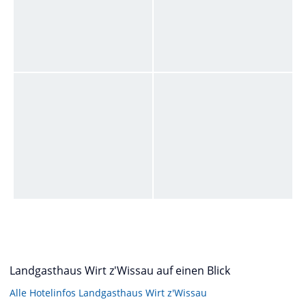
Landgasthaus Wirt z'Wissau auf einen Blick
Alle Hotelinfos Landgasthaus Wirt z'Wissau