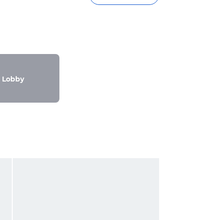
Lobby