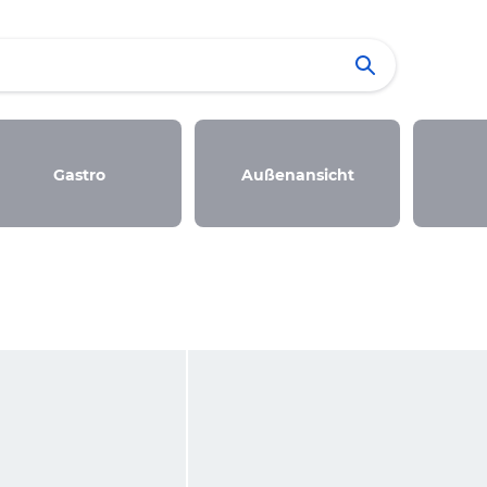
Gastro
Außenansicht